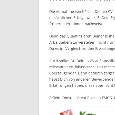
Die Aufnahme von KPIs in Deinen CV 
tatsächlichen Erfolge wie z. B. Dein Er
früheren Positionen nachweist.
Denn das Quantifizieren Deiner bisher
Arbeitgebern zu verstehen, nicht nur
Du es im Vergleich zu den Erwartung
Auch solltet Du Deinen CV auf spezifi
relevante KPIs fokussieren. Das mac
überzeugender. Denn dadurch zeigst 
hebst Dich von anderen Bewerbenden 
Erfahrungen haben, diese aber nicht 
AKlein-Consult: Great Roles in FMCG