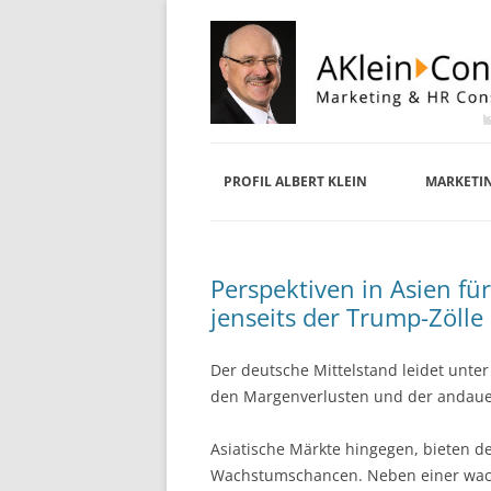
PROFIL ALBERT KLEIN
MARKETI
Perspektiven in Asien fü
jenseits der Trump-Zölle
Der deutsche Mittelstand leidet unter
den Margenverlusten und der andaue
Asiatische Märkte hingegen, bieten 
Wachstumschancen. Neben einer wac