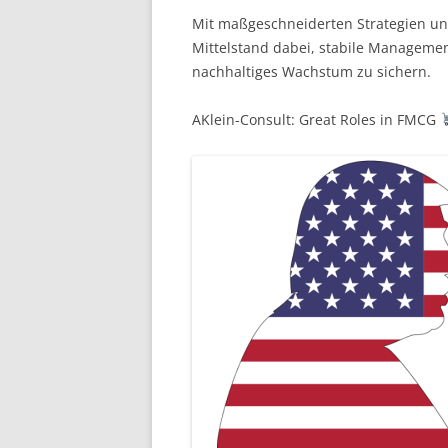
Mit maßgeschneiderten Strategien un
Mittelstand dabei, stabile Manageme
nachhaltiges Wachstum zu sichern.
AKlein-Consult: Great Roles in FMCG