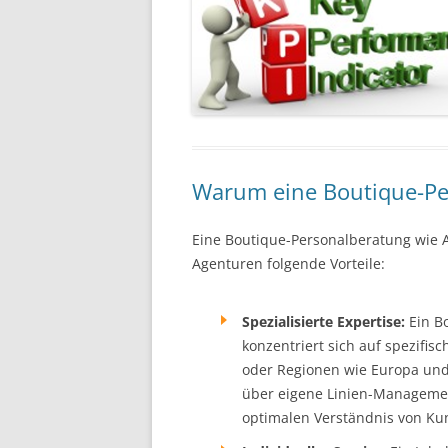
Warum eine Boutique-Pe
Eine Boutique-Personalberatung wie 
Agenturen folgende Vorteile:
Spezialisierte Expertise:
Ein Bo
konzentriert sich auf spezifi
oder Regionen wie Europa und 
über eigene Linien-Managemen
optimalen Verständnis von Ku